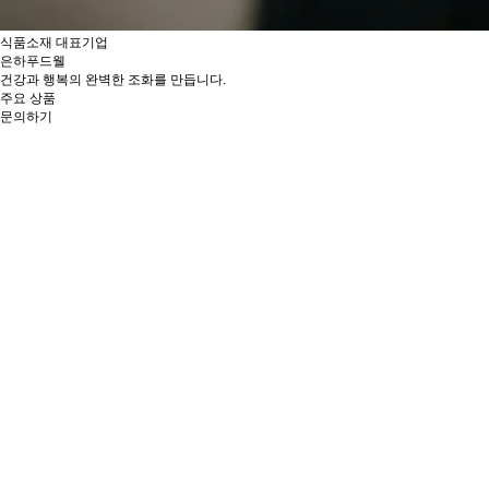
식품소재 대표기업
은하푸드웰
건강과 행복의 완벽한 조화를 만듭니다.
주요 상품
문의하기