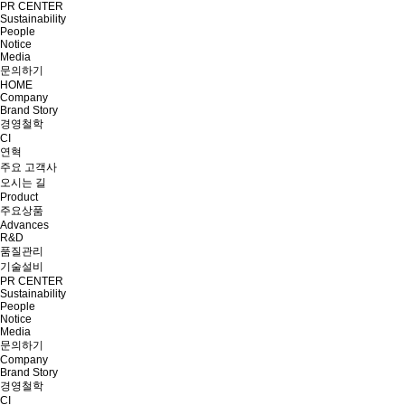
PR CENTER
Sustainability
People
Notice
Media
문의하기
HOME
Company
Brand Story
경영철학
CI
연혁
주요 고객사
오시는 길
Product
주요상품
Advances
R&D
품질관리
기술설비
PR CENTER
Sustainability
People
Notice
Media
문의하기
Company
Brand Story
경영철학
CI