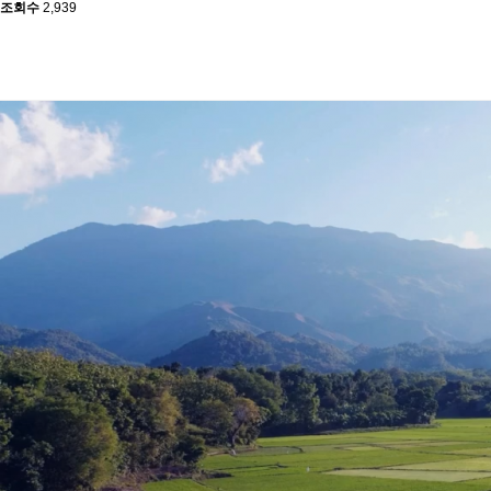
조회수
2,939