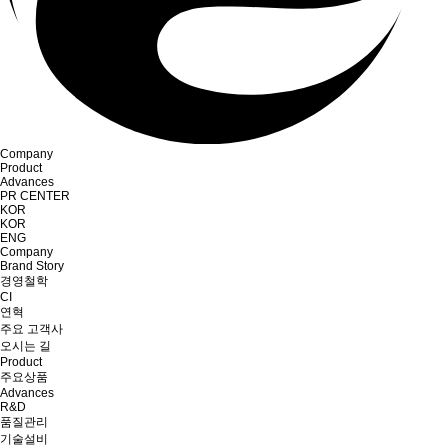
Company
Product
Advances
PR CENTER
KOR
KOR
ENG
Company
Brand Story
경영철학
CI
연혁
주요 고객사
오시는 길
Product
주요상품
Advances
R&D
품질관리
기술설비