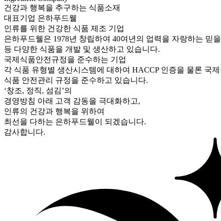
건강과 행복을 추구하는 식품소재
대표기업 은하푸드웰
인류를 위한 건강한 식품 제조 기업
은하푸드웰은 1978년 창립하여 40여년의 업력을 자랑하는 믿
등 다양한 식품을 개발 및 생산하고 있습니다.
국제식품안전규정을 준수하는 기업
각 식품 유형별 생산시스템에 대하여 HACCP 인증을 물론 국제식품
식품 안전관리 규정을 준수하고 있습니다.
‘창조, 정직, 섬김’의
경영방침 아래 고객 감동을 극대화하고,
인류의 건강과 행복을 위하여
최선을 다하는 은하푸드웰이 되겠습니다.
감사합니다.