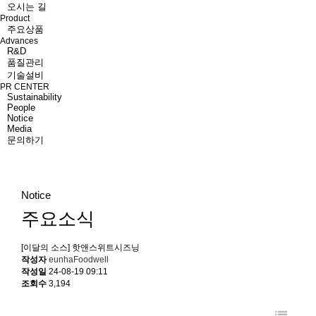
오시는 길
Product
주요상품
Advances
R&D
품질관리
기술설비
PR CENTER
Sustainability
People
Notice
Media
문의하기
Notice
주요소식
[이달의 소스] 핫앤스위트시즈닝
작성자
eunhaFoodwell
작성일
24-08-19 09:11
조회수
3,194