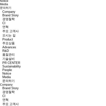
Notice
Media
문의하기
Company
Brand Story
경영철학
CI
연혁
주요 고객사
오시는 길
Product
주요상품
Advances
R&D
품질관리
기술설비
PR CENTER
Sustainability
People
Notice
Media
문의하기
Company
Brand Story
경영철학
CI
연혁
주요 고객사