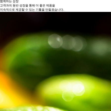
함께하는 성장
고객과의 동반 성장을 통해 더 좋은 제품을
지속적으로 제공할 수 있는 기틀을 만들겠습니다.