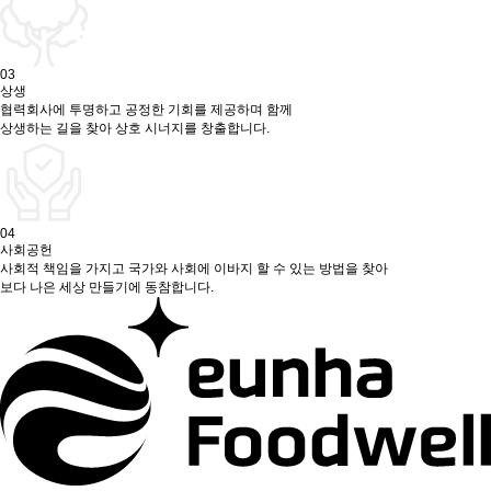
03
상생
협력회사에 투명하고 공정한 기회를 제공하며 함께
상생하는 길을 찾아 상호 시너지를 창출합니다.
04
사회공헌
사회적 책임을 가지고 국가와 사회에 이바지 할 수 있는 방법을 찾아
보다 나은 세상 만들기에 동참합니다.