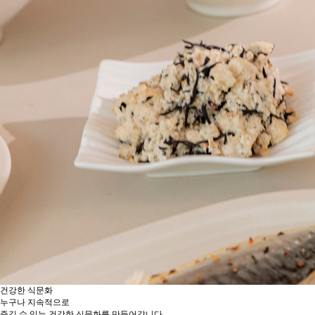
건강한 식문화
누구나 지속적으로
즐길 수 있는 건강한 식문화를 만들어갑니다.