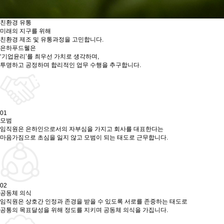
친환경 유통
미래의 지구를 위해
친환경 제조 및 유통과정을 고민합니다.
은하푸드웰은
‘기업윤리’를 최우선 가치
로 생각하며,
투명하고 공정하며 합리적인
업무 수행을 추구합니다.
01
모범
임직원은 은하인으로서의 자부심을 가지고 회사를 대표한다는
마음가짐으로 초심을 잃지 않고 모범이 되는 태도로 근무합니다.
02
공동체 의식
임직원은 상호간 인정과 존경을 받을 수 있도록 서로를 존중하는 태도로
공통의 목표달성을 위해 정도를 지키며 공동체 의식을 가집니다.