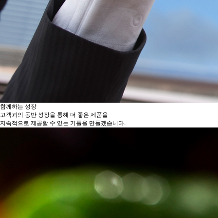
함께하는 성장
고객과의 동반 성장을 통해 더 좋은 제품을
지속적으로 제공할 수 있는 기틀을 만들겠습니다.