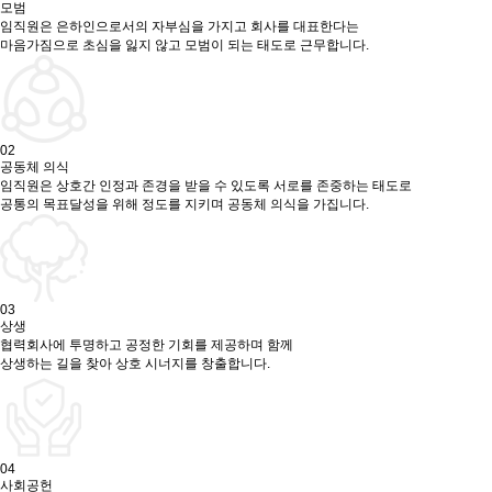
모범
임직원은 은하인으로서의 자부심을 가지고 회사를 대표한다는
마음가짐으로 초심을 잃지 않고 모범이 되는 태도로 근무합니다.
02
공동체 의식
임직원은 상호간 인정과 존경을 받을 수 있도록 서로를 존중하는 태도로
공통의 목표달성을 위해 정도를 지키며 공동체 의식을 가집니다.
03
상생
협력회사에 투명하고 공정한 기회를 제공하며 함께
상생하는 길을 찾아 상호 시너지를 창출합니다.
04
사회공헌