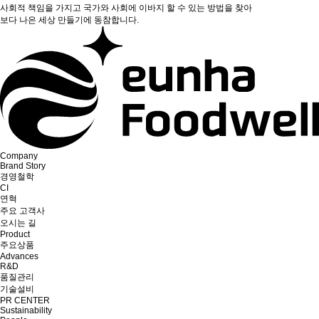
사회적 책임을 가지고 국가와 사회에 이바지 할 수 있는 방법을 찾아
보다 나은 세상 만들기에 동참합니다.
Company
Brand Story
경영철학
CI
연혁
주요 고객사
오시는 길
Product
주요상품
Advances
R&D
품질관리
기술설비
PR CENTER
Sustainability